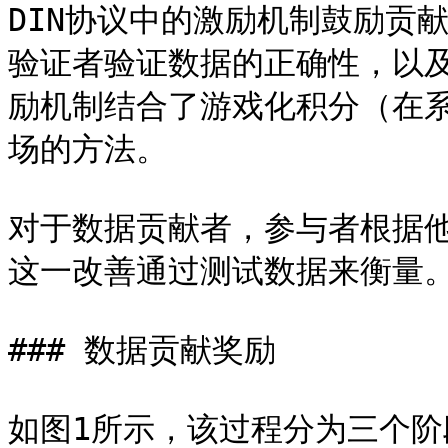
DIN协议中的激励机制鼓励贡
验证者验证数据的正确性，以
励机制结合了游戏化积分（在系统
场的方法。

对于数据贡献者，参与者根据
这一改善通过测试数据来衡量。
### 数据贡献奖励

如图1所示，该过程分为三个阶