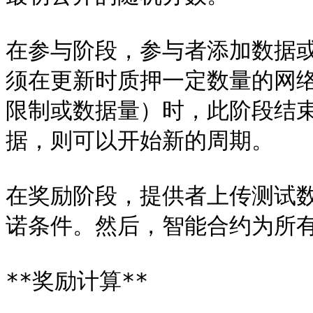
在参与阶段，参与者添加数据
须在更新时质押一定数量的网
限制或数据量）时，此阶段结
据，则可以开始新的周期。

在奖励阶段，提供者上传测试
诺条件。然后，智能合约为所有
**奖励计算**
