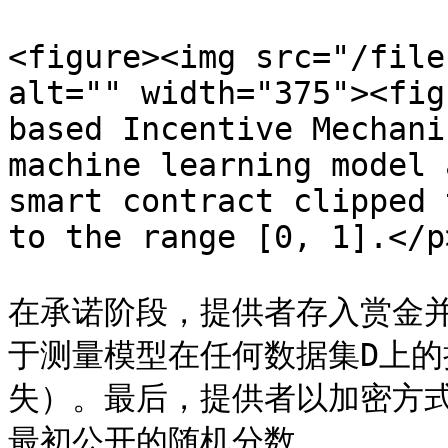
<figure><img src="/file
alt="" width="375"><fig
based Incentive Mechani
machine learning model 
smart contract clipped 
to the range [0, 1].</p
在承诺阶段，提供者存入赏金并定
于测量模型在任何数据集D上
失）。最后，提供者以加密方
最初公开的随机分数。
