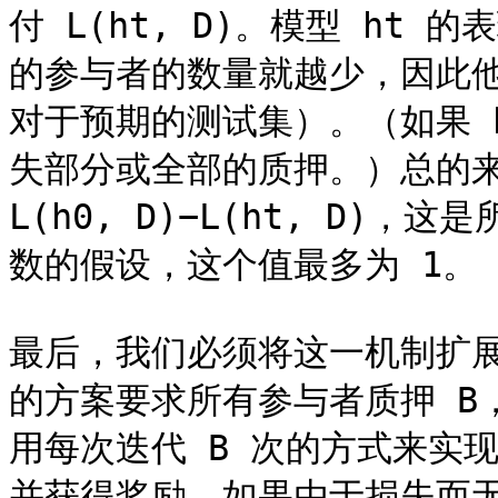
付 L(ht, D)。模型 ht
的参与者的数量就越少，因此
对于预期的测试集）。（如果 
失部分或全部的质押。）总的来
L(h0, D)−L(ht, D
数的假设，这个值最多为 1。

最后，我们必须将这一机制扩展到赏
的方案要求所有参与者质押 B
用每次迭代 B 次的方式来实
并获得奖励。如果由于损失而