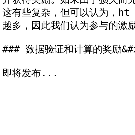
这有些复杂，但可以认为，ht
越多，因此我们认为参与的激励
### 数据验证和计算的奖励&#x2