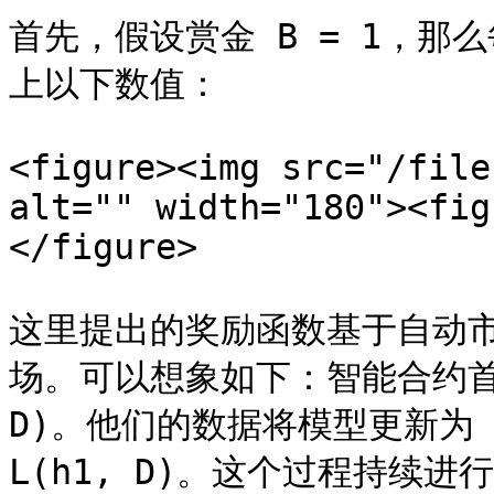
首先，假设赏金 B = 1，
上以下数值：

<figure><img src="/file
alt="" width="180"><fig
</figure>

这里提出的奖励函数基于自动
场。可以想象如下：智能合约首先
D)。他们的数据将模型更新为 
L(h1, D)。这个过程持续