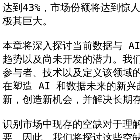
达到43%，市场份额将达到惊人
极其巨大。

本章将深入探讨当前数据与 A
趋势以及尚未开发的潜力。我
参与者、技术以及定义该领域
在塑造 AI 和数据未来的新
新，创造新机会，并解决长期存
识别市场中现存的空缺对于理
要。因此，我们将探讨这些空