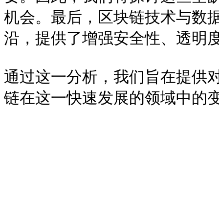
机会。最后，区块链技术与数据
沿，提供了增强安全性、透明度
通过这一分析，我们旨在提供