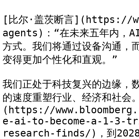
[比尔·盖茨断言](https://www
agents)：“在未来五年内
方式。我们将通过设备沟通，
变得更加个性化和直观。”

我们正处于科技复兴的边缘，
的速度重塑行业、经济和社会。
(https://www.bloomberg.
e-ai-to-become-a-1-3-tr
research-finds/)，到